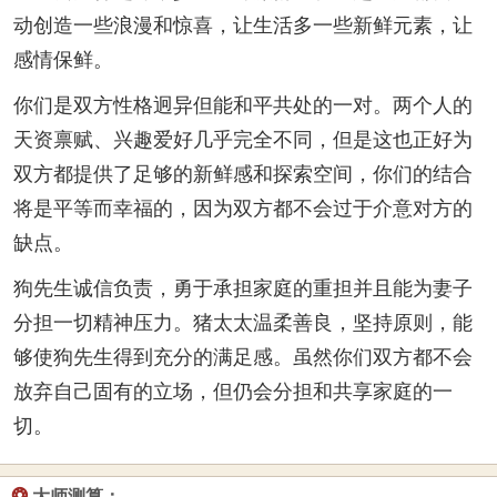
动创造一些浪漫和惊喜，让生活多一些新鲜元素，让
感情保鲜。
你们是双方性格迥异但能和平共处的一对。两个人的
天资禀赋、兴趣爱好几乎完全不同，但是这也正好为
双方都提供了足够的新鲜感和探索空间，你们的结合
将是平等而幸福的，因为双方都不会过于介意对方的
缺点。
狗先生诚信负责，勇于承担家庭的重担并且能为妻子
分担一切精神压力。猪太太温柔善良，坚持原则，能
够使狗先生得到充分的满足感。虽然你们双方都不会
放弃自己固有的立场，但仍会分担和共享家庭的一
切。
❂
大师测算：