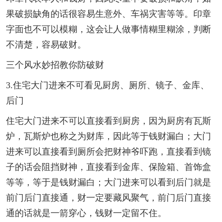
果破损缺角的话很容易生意外、车祸灾害等等。印章
字面也不可以模糊，这会让人做事情糊里糊涂，判断
不清楚，容易破财。
三个风水妙招教你防破财
3.住宅大门进来不可看见厨房、厕所、镜子、金库、
后门
住宅大门进来不可以直接看到厨房，因为厨房有瓦斯
炉，瓦斯炉也称之为财库，因此等于钱财漏白；大门
进来可以直接看到厕所会把财神爷吓跑，直接看到镜
子的话会阻挡财神，直接看到金库、保险箱、首饰盒
等等，等于是钱财漏白；大门进来可以看到后门就是
前门后门直接通，财一定要藏风聚气，前门后门直接
通的话就是一箭穿心，钱财一定留不住。