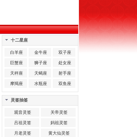
十二星座
白羊座
金牛座
双子座
巨蟹座
狮子座
处女座
天秤座
天蝎座
射手座
摩羯座
水瓶座
双鱼座
灵签抽签
观音灵签
关帝灵签
吕祖灵签
妈祖灵签
月老灵签
黄大仙灵签