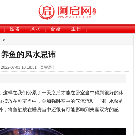
姓名
风水
合婚
生日
水
>
养鱼的风水忌讳
2022-07-03 18:18:31 灵睿居士
，这样在我们劳累了一天之后才能在卧室当中得到很好的休
缸摆放在卧室当中，会加强卧室中的气流流动，同时水泵的
外，将鱼缸放在睡房当中还很有可能影响到夫妻双方的感