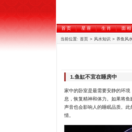
首页
星座
生肖
面相
当前位置:
首页
>
风水知识
>
养鱼风
1.鱼缸不宜在睡房中
家中的卧室是最需要安静的环境
息，恢复精神和体力。如果将鱼
声音也会影响人的睡眠品质。此
情。