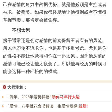
己在感情的角力中占据优势。就是他必须是主控或者
被求、被赞美。如果你很轻易地让他得到或者不懂得
掌握节奏，那肯定会被舍弃。
不想太累
狮子通常还是会对感情的前奏保留王者应有的风范。
所以他即使不追求你，也是基于多重考虑。尤其是你
的性格不能让他觉得和你在一起太累，因为他从前的
感情可能已经让他太疲惫了。所以他再经历的时候可
能会选择一种轻松的的模式。
❂
大师测算：
「流年」2026年运势祥批!
助你马年行大运
「爱情」八字桃花命书解读一生爱情姻缘
最新!