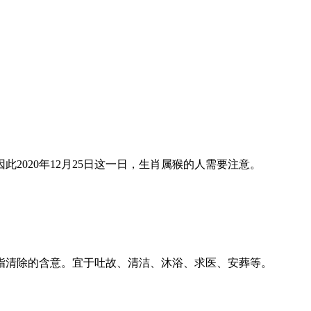
2020年12月25日这一日，生肖属猴的人需要注意。
指清除的含意。宜于吐故、清洁、沐浴、求医、安葬等。