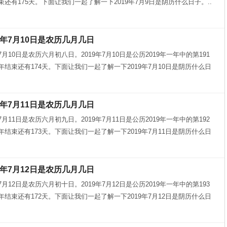
结束还有175天。下面让我们一起了解一下2019年7月9日是阴历什么日子。..
9年7月10日是农历几月几日
年7月10日是农历六月初八日。2019年7月10日是公历2019年一年中的第191
9年结束还有174天。下面让我们一起了解一下2019年7月10日是阴历什么日
9年7月11日是农历几月几日
年7月11日是农历六月初九日。2019年7月11日是公历2019年一年中的第192
9年结束还有173天。下面让我们一起了解一下2019年7月11日是阴历什么日
9年7月12日是农历几月几日
年7月12日是农历六月初十日。2019年7月12日是公历2019年一年中的第193
9年结束还有172天。下面让我们一起了解一下2019年7月12日是阴历什么日