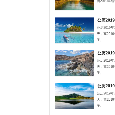
离2019年
公历201
公历2019
天，离201
子。..
公历201
公历2019
天，离201
子。..
公历201
公历2019
天，离201
子。..