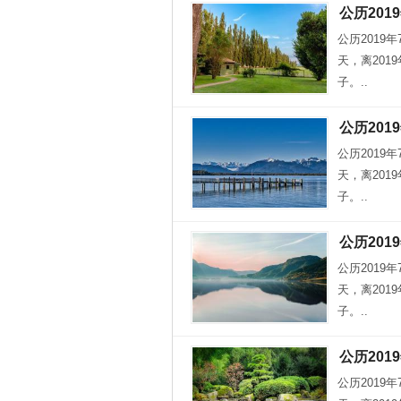
公历201
公历2019
天，离201
子。..
公历201
公历2019
天，离201
子。..
公历201
公历2019
天，离201
子。..
公历201
公历2019