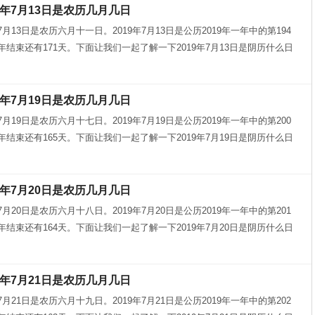
9年7月13日是农历几月几日
年7月13日是农历六月十一日。2019年7月13日是公历2019年一年中的第194
9年结束还有171天。下面让我们一起了解一下2019年7月13日是阴历什么日
9年7月19日是农历几月几日
年7月19日是农历六月十七日。2019年7月19日是公历2019年一年中的第200
9年结束还有165天。下面让我们一起了解一下2019年7月19日是阴历什么日
9年7月20日是农历几月几日
年7月20日是农历六月十八日。2019年7月20日是公历2019年一年中的第201
9年结束还有164天。下面让我们一起了解一下2019年7月20日是阴历什么日
9年7月21日是农历几月几日
年7月21日是农历六月十九日。2019年7月21日是公历2019年一年中的第202