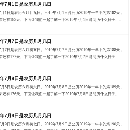
9年7月1日是农历几月几日
年7月1日是农历五月廿九日。2019年7月1日是公历2019年一年中的第182天，
结束还有183天。下面让我们一起了解一下2019年7月1日是阴历什么日子。..
9年7月7日是农历几月几日
年7月7日是农历六月初五日。2019年7月7日是公历2019年一年中的第188天，
结束还有177天。下面让我们一起了解一下2019年7月7日是阴历什么日子。..
9年7月8日是农历几月几日
年7月8日是农历六月初六日。2019年7月8日是公历2019年一年中的第189天，
结束还有176天。下面让我们一起了解一下2019年7月8日是阴历什么日子。..
9年7月9日是农历几月几日
年7月9日是农历六月初七日。2019年7月9日是公历2019年一年中的第190天，