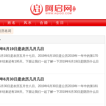
姓名
风水
合婚
生日
黄历名词
>
9年6月19日是农历几月几日
年6月19日是农历五月十七日。2019年6月19日是公历2019年一年中的第170
9年结束还有195天。下面让我们一起了解一下2019年6月19日是阴历什么日
9年6月30日是农历几月几日
年6月30日是农历五月廿八日。2019年6月30日是公历2019年一年中的第181
9年结束还有184天。下面让我们一起了解一下2019年6月30日是阴历什么日