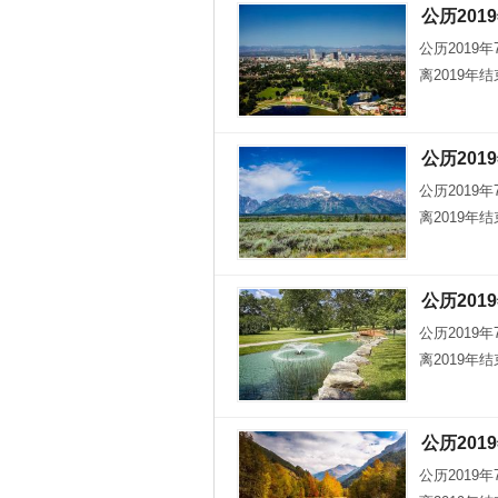
公历201
公历2019
离2019年
公历201
公历2019
离2019年
公历201
公历2019
离2019年
公历201
公历2019