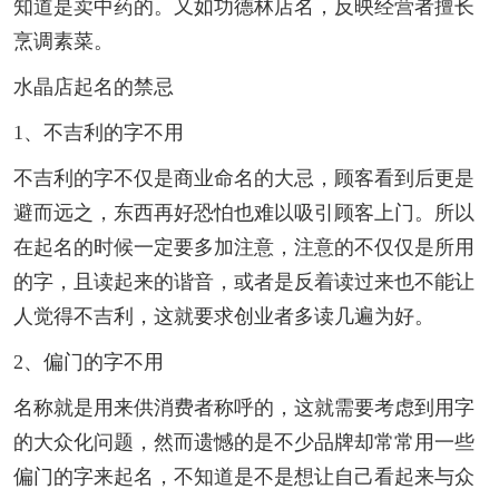
知道是卖中药的。又如功德林店名，反映经营者擅长
烹调素菜。
水晶店起名的禁忌
1、不吉利的字不用
不吉利的字不仅是商业命名的大忌，顾客看到后更是
避而远之，东西再好恐怕也难以吸引顾客上门。所以
在起名的时候一定要多加注意，注意的不仅仅是所用
的字，且读起来的谐音，或者是反着读过来也不能让
人觉得不吉利，这就要求创业者多读几遍为好。
2、偏门的字不用
名称就是用来供消费者称呼的，这就需要考虑到用字
的大众化问题，然而遗憾的是不少品牌却常常用一些
偏门的字来起名，不知道是不是想让自己看起来与众