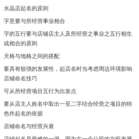
水晶店起名的原则
字意要与所经营事业相合
字的五行要与店铺店主人及所经营之事业之五行相生
或相合的原则
天格与地格之间的搭配
要具有较强的发展性，起店名时当考虑周边环境影响
店铺命名技巧
可从所经营项目五行为出发点
要从店主人姓名中取出一至二字结合经营之项目的特
色作起名的依据
店铺命名与经营兴衰