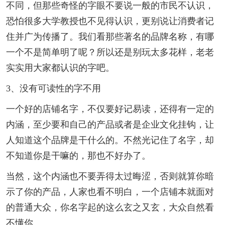
不同，但那些奇怪的字眼不要说一般的市民不认识，
恐怕很多大学教授也不见得认识，更别说让消费者记
住并广为传播了。我们看那些著名的品牌名称，有哪
一个不是简单明了呢？所以还是别玩太多花样，老老
实实用大家都认识的字吧。
3、没有可读性的字不用
一个好的店铺名字，不仅要好记易读，还得有一定的
内涵，至少要和自己的产品或者是企业文化挂钩，让
人知道这个品牌是干什么的。不然光记住了名字，却
不知道你是干嘛的，那也不好办了。
当然，这个内涵也不要弄得太过晦涩，否则就算你暗
示了你的产品，人家也看不明白，一个店铺本就面对
的普通大众，你名字起的这么玄之又玄，大众自然看
不懂你。