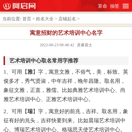
算命
抽签
当前位置:
首页
>
姓名大全
>
店铺起名
>
寓意招财的艺术培训中心名字
2022-06-23 09:48:42 灵睿居士
艺术培训中心取名常用字推荐
1、可用【
雅
】字，寓意文雅，不俗气，美，标致。英
俊多才，秀气贤淑，中年吉祥，晚年昌隆。取名用，
象征文雅，正直，雅儒。比如典雅艺术培训中心、尚
雅艺术培训中心、正雅艺术培训中心。
2、可用【
瑞
】字，寓意好的前兆，吉祥。取名用，象
征有好的兆头，吉祥快要到来。比如晨瑞艺术培训中
心、博瑞艺术培训中心、格瑞思天使艺术培训中心。