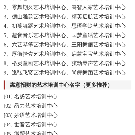
2、零舞期久艺术培训中心、睿智人家艺术培训中心
3、德山雅韵艺术培训中心、精英启航艺术培训中心
4、初蔓舞蹈艺术培训中心、思语学途艺术培训中心
5、超音音乐艺术培训中心、国梦童话艺术培训中心
6、六艺琴筝艺术培训中心、三阳舞俪艺术培训中心
7、厚街拾壹艺术培训中心、启蒙宝宝艺术培训中心
8、格灵童画艺术培训中心、弦动琴声艺术培训中心
9、逸弘飞贤艺术培训中心、尚舞舞蹈艺术培训中心
寓意招财的艺术培训中心名字（更多推荐）
[01] 名扬艺术培训中心
[02] 昂力艺术培训中心
[03] 妙语艺术培训中心
[04] 世音艺术培训中心
[05] 徽帮艺术培训中心