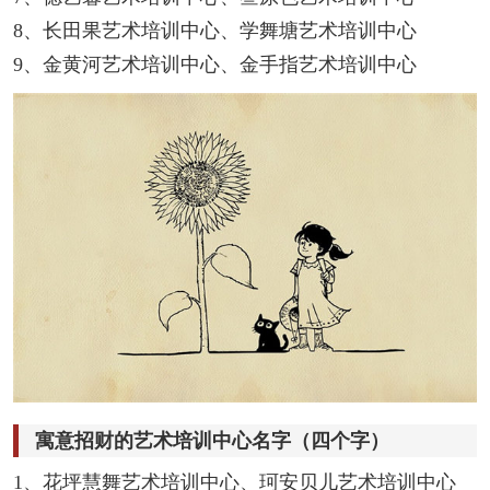
8、长田果艺术培训中心、学舞塘艺术培训中心
9、金黄河艺术培训中心、金手指艺术培训中心
寓意招财的艺术培训中心名字（四个字）
1、花坪慧舞艺术培训中心、珂安贝儿艺术培训中心