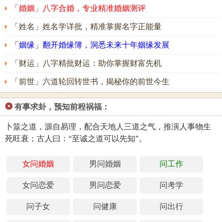
「婚姻」八字合婚，专业精准婚姻测评
「姓名」姓名学详批，精准掌握名字正能量
「姻缘」翻开婚缘簿，洞悉未来十年姻缘发展
「财运」八字精批财运：助你掌握财富先机
「前世」六道轮回转世书，揭秘你的前世今生
❂
有事求卦，预知前程祸福：
卜筮之道，源自易理，配合天地人三道之气，推演人事物生
死旺衰；古人曰：“至诚之道可以先知”。
女问婚姻
男问婚姻
问工作
女问恋爱
男问恋爱
问考学
问子女
问健康
问出行