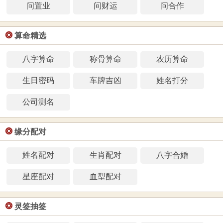
问置业
问财运
问合作
❂
算命精选
八字算命
称骨算命
农历算命
生日密码
车牌吉凶
姓名打分
公司测名
❂
缘分配对
姓名配对
生肖配对
八字合婚
星座配对
血型配对
❂
灵签抽签