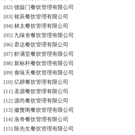
[02] 德旋门餐饮管理有限公司
[03] 铭辰餐饮管理有限公司
[04] 林太餐饮管理有限公司
[05] 九味舍餐饮管理有限公司
[06] 君达餐饮管理有限公司
[07] 虾满堂餐饮管理有限公司
[08] 新标杆餐饮管理有限公司
[09] 食味天餐饮管理有限公司
[10] 亿耕餐饮管理有限公司
[11] 圣源餐饮管理有限公司
[12] 源尚餐饮管理有限公司
[13] 徽蟹阁餐饮管理有限公司
[14] 洛奇餐饮管理有限公司
[15] 陈先生餐饮管理有限公司