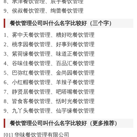
8、承泽餐饮管理、辰宇餐饮管理
9、侯叔餐饮管理、绚蕾餐饮管理
餐饮管理公司叫什么名字比较好（三个字）
1、雾中天餐饮管理、糟好吃餐饮管理
2、桃李园餐饮管理、好事到餐饮管理
3、紫荷缘餐饮管理、味道正餐饮管理
4、谷味佳餐饮管理、百品汇餐饮管理
5、巴弥红餐饮管理、金尚园餐饮管理
6、小红帽餐饮管理、羊辣子餐饮管理
7、静贤居餐饮管理、吧嗒嘴餐饮管理
8、皆食客餐饮管理、恬时光餐饮管理
9、九丫头餐饮管理、仙芋缘餐饮管理
餐饮管理公司叫什么名字比较好（更多推荐）
[01] 华味餐饮管理有限公司