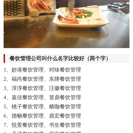
餐饮管理公司叫什么名字比较好（两个字）
1、妙港餐饮管理、对味餐饮管理
2、福尚餐饮管理、东牌餐饮管理
3、淳淳餐饮管理、汪徽餐饮管理
4、嘉佳餐饮管理、篁鼎餐饮管理
5、桃子餐饮管理、糖咖餐饮管理
6、德畅餐饮管理、鼎宏餐饮管理
7、悦萱餐饮管理、书生餐饮管理