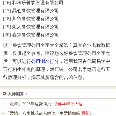
[16] 和味乐餐饮管理有限公司
[17] 晶仑餐饮管理有限公司
[18] 川爷餐饮管理有限公司
[19] 炬人餐饮管理有限公司
[20] 春笋餐饮管理有限公司
以上餐饮管理公司名字大全精选自真实企业名称数据
库，仅供起名参考。建议您选好餐饮管理公司名字之
后，可以进行
公司测名打分
，运用我国古代周易学中
五行相生相克的原理，对店铺、公司名字笔画进行五
行数理分析，揭示其所蕴含的吉凶信息。
❂
大师测算：
「流年」2026年运势祥批!
助你马年行大运
「爱情」八字桃花命书解读一生爱情姻缘
最新!