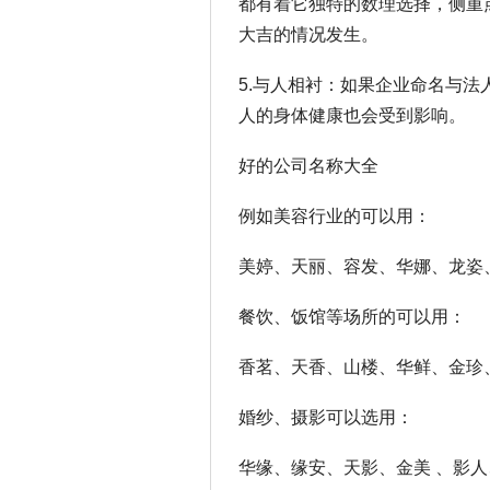
都有着它独特的数理选择，侧重
大吉的情况发生。
5.与人相衬：如果企业命名与
人的身体健康也会受到影响。
好的公司名称大全
例如美容行业的可以用：
美婷、天丽、容发、华娜、龙姿
餐饮、饭馆等场所的可以用：
香茗、天香、山楼、华鲜、金珍
婚纱、摄影可以选用：
华缘、缘安、天影、金美 、影人