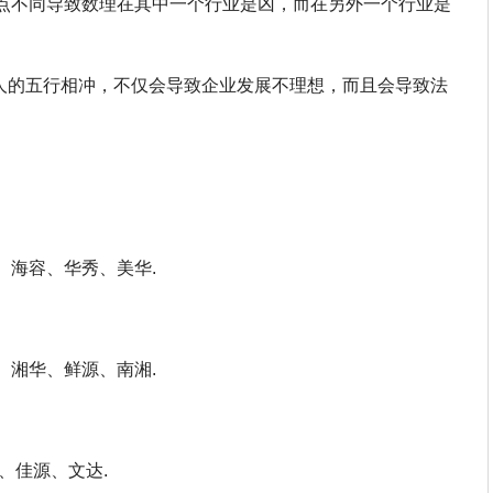
点不同导致数理在其中一个行业是凶，而在另外一个行业是
法人的五行相冲，不仅会导致企业发展不理想，而且会导致法
、海容、华秀、美华.
、湘华、鲜源、南湘.
、佳源、文达.