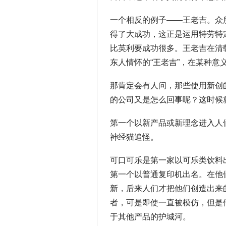
一个相反的例子——王老吉。众
得了大成功，这正是运用特劳特
比英利要成功很多。王老吉在清
东人情怀的“王老吉”，在某种意
那肯定会有人问，那些使用新创
的公司又是怎么回事呢？这时候
第一个以新产品或新理念进入人
神经猫追怪。
可口可乐是第一家以可乐类饮料
第一个以普通复印机出名。在他
新，后来人们才把他们创造出来
者，可是即使一直被模仿，但是
于其他产品的护城河。