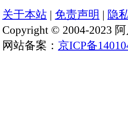
关于本站
|
免责声明
|
隐
Copyright © 2004-202
网站备案：
京ICP备14010