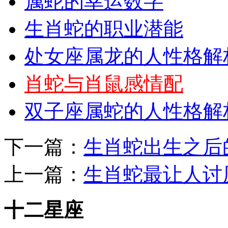
属蛇的幸运数字
生肖蛇的职业潜能
处女座属龙的人性格解
肖蛇与肖鼠感情配
双子座属蛇的人性格解
下一篇：
生肖蛇出生之后
上一篇：
生肖蛇最让人讨
十二星座