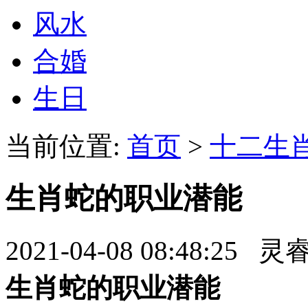
风水
合婚
生日
当前位置:
首页
>
十二生
生肖蛇的职业潜能
2021-04-08 08:48:25 
生肖蛇的职业潜能