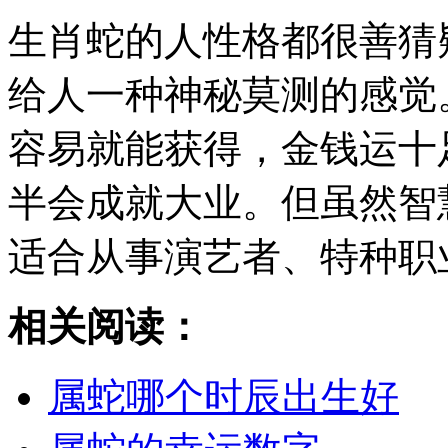
生肖蛇的人性格都很善猜
给人一种神秘莫测的感觉
容易就能获得，金钱运十
半会成就大业。但虽然智
适合从事演艺者、特种职
相关阅读：
属蛇哪个时辰出生好