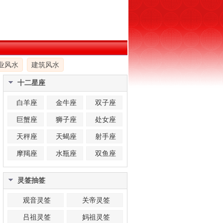
业风水
建筑风水
十二星座
白羊座
金牛座
双子座
巨蟹座
狮子座
处女座
天秤座
天蝎座
射手座
摩羯座
水瓶座
双鱼座
灵签抽签
观音灵签
关帝灵签
吕祖灵签
妈祖灵签