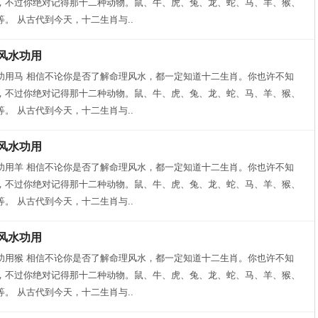
，不过你绝对记得那十二种动物。鼠、牛、虎、兔、龙、蛇、马、羊、猴、
。 从古代到今天，十二生肖与..
风水功用
功用马 相信不论你是否了解命理风水，都一定知道十二生肖。你也许不知
，不过你绝对记得那十二种动物。鼠、牛、虎、兔、龙、蛇、马、羊、猴、
。 从古代到今天，十二生肖与..
风水功用
功用羊 相信不论你是否了解命理风水，都一定知道十二生肖。你也许不知
，不过你绝对记得那十二种动物。鼠、牛、虎、兔、龙、蛇、马、羊、猴、
。 从古代到今天，十二生肖与..
风水功用
功用猴 相信不论你是否了解命理风水，都一定知道十二生肖。你也许不知
，不过你绝对记得那十二种动物。鼠、牛、虎、兔、龙、蛇、马、羊、猴、
。 从古代到今天，十二生肖与..