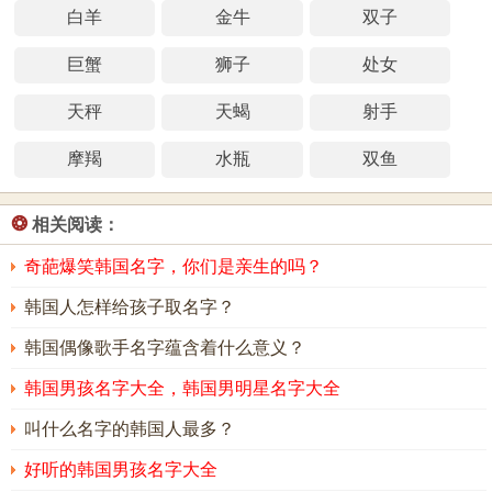
白羊
金牛
双子
巨蟹
狮子
处女
天秤
天蝎
射手
摩羯
水瓶
双鱼
❂
相关阅读：
奇葩爆笑韩国名字，你们是亲生的吗？
韩国人怎样给孩子取名字？
韩国偶像歌手名字蕴含着什么意义？
韩国男孩名字大全，韩国男明星名字大全
叫什么名字的韩国人最多？
好听的韩国男孩名字大全