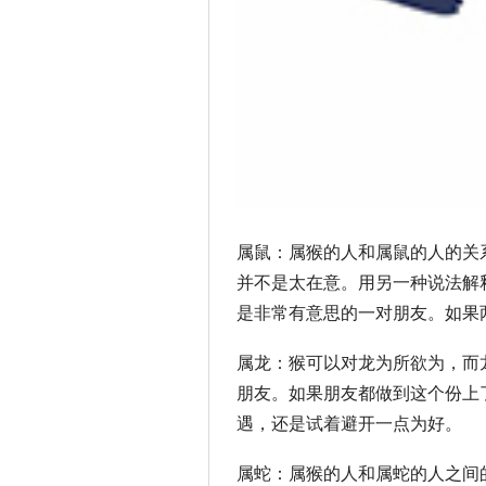
属鼠：属猴的人和属鼠的人的关
并不是太在意。用另一种说法解
是非常有意思的一对朋友。如果
属龙：猴可以对龙为所欲为，而
朋友。如果朋友都做到这个份上
遇，还是试着避开一点为好。
属蛇：属猴的人和属蛇的人之间